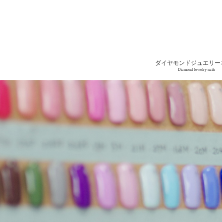
ダイヤモンドジュエリー
Diamond Jewelry nails