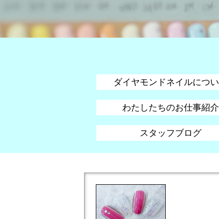
ダイヤモンドネイルについ
わたしたちのお仕事紹介
スタッフブログ