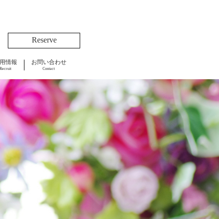
Reserve
用情報
お問い合わせ
Recruit
Contact