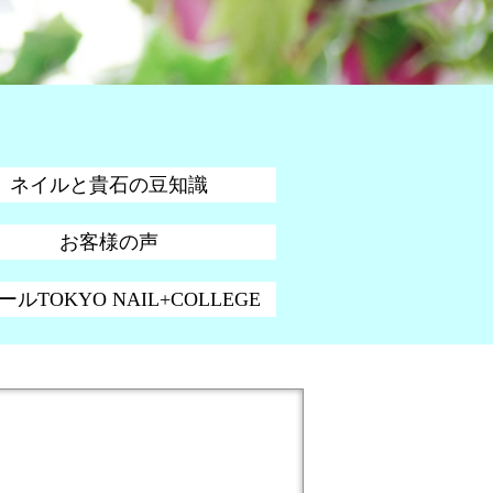
ネイルと貴石の豆知識
お客様の声
ルTOKYO NAIL+COLLEGE