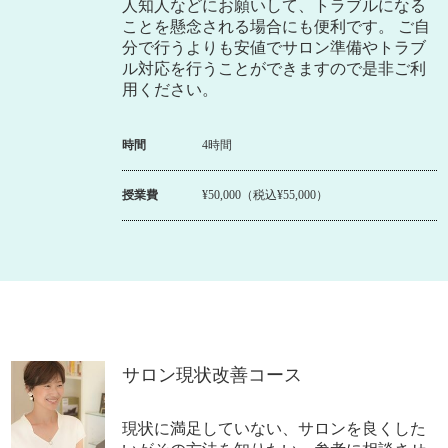
人知人などにお願いして、トラブルになる
ことを懸念される場合にも便利です。 ご自
分で行うよりも安値でサロン準備やトラブ
ル対応を行うことができますので是非ご利
用ください。
時間
4時間
授業費
¥50,000（税込¥55,000）
サロン現状改善コース
現状に満足していない、サロンを良くした