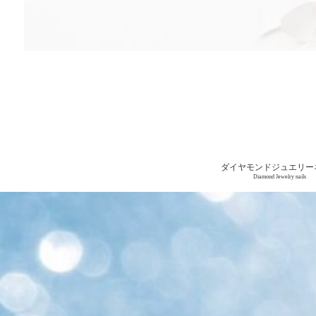
ダイヤモンドジュエリー
Diamond Jewelry nails