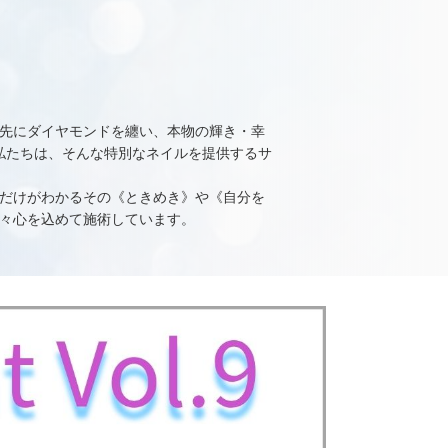
先にダイヤモンドを纏い、本物の輝き・幸
。私たちは、そんな特別なネイルを提供するサ
だけがわかるその《ときめき》や《自分を
々心を込めて施術しています。