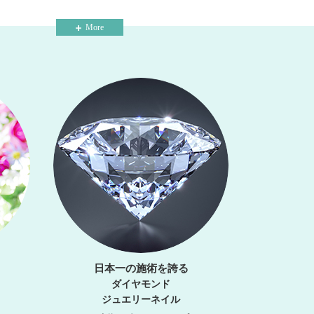
More
日本一の施術を誇る
ダイヤモンド
ジュエリーネイル