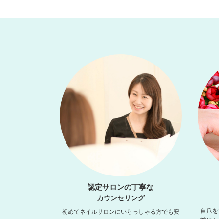
認定サロンの丁寧な
カウンセリング
自爪を
初めてネイルサロンにいらっしゃる方でも安