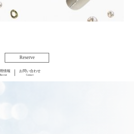
Reserve
用情報
お問い合わせ
Recruit
Contact