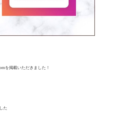
oomを掲載いただきました！
した