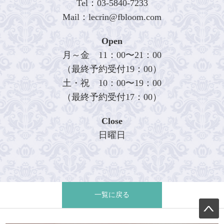
Tel：03-5840-7233
Mail：lecrin@fbloom.com
Open
月～金 11：00〜21：00
（最終予約受付19：00）
土・祝 10：00〜19：00
（最終予約受付17：00）
Close
日曜日
一覧に戻る