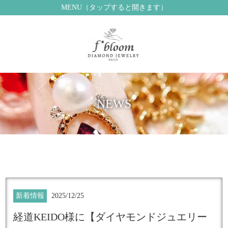
MENU（タップすると開きます）
NEWS
新着情報
2025/12/25
経道KEIDO様に【ダイヤモンドジュエリー