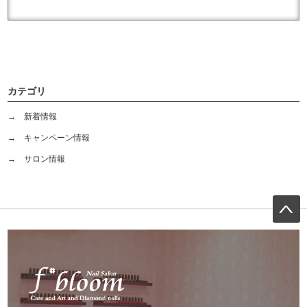
カテゴリ
→ 新着情報
→ キャンペーン情報
→ サロン情報