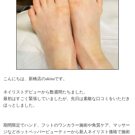
こんにちは、新橋店のakinaです。
ネイリストデビューから数週間たちました。
最初はすごく緊張していましたが、先日は素敵な口コミをいただき
ほっとしました。
期間限定でハンド、フットのワンカラー施術や角質ケア、マッサー
ジなどホットペッパービューティーから新人ネイリスト価格で施術