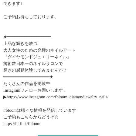
できます♪
ご予約お待ちしております。
★━━━━━━━━━━━━━━━━━━
上品な輝きを放つ
大人女性のための究極のネイルアート
『ダイヤモンドジュエリーネイル』
施術数日本一のネイルサロンで
輝きの感動体験してみませんか？
━━━━━━━━━━━━━━━━━━━★
たくさんの作品を掲載中
Instagramフォローお願いします！
▶︎https://www.instagram.com/fbloom_diamondjewelry_nails/
f'bloomは様々な情報を発信しています
ご予約もこちらからどうぞ☆
https://lit.link/fbloom