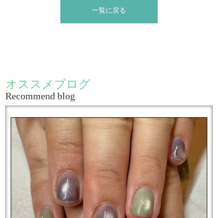
一覧に戻る
オススメブログ
Recommend blog