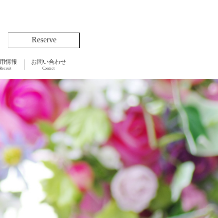
Reserve
用情報
お問い合わせ
Recruit
Contact