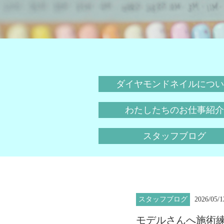
ダイヤモンドネイルについ
わたしたちのお仕事紹介
スタッフブログ
スタッフブログ
2026/05/1
モデルさんへ施術