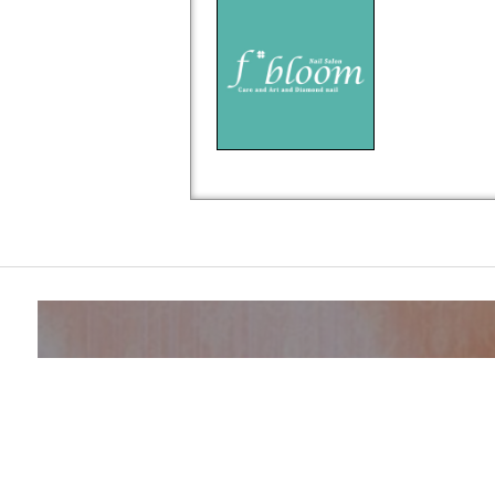
Company
資格取得
店舗サポート・フランチャイズ