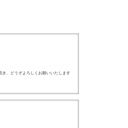
続き、どうぞよろしくお願いいたします
！