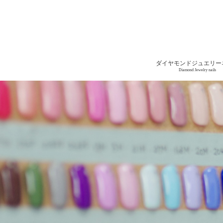
ダイヤモンドジュエリー
Diamond Jewelry nails