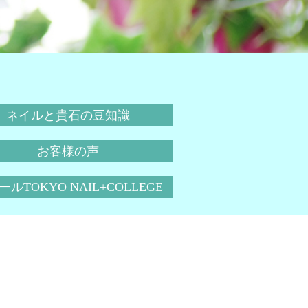
ネイルと貴石の豆知識
お客様の声
ルTOKYO NAIL+COLLEGE