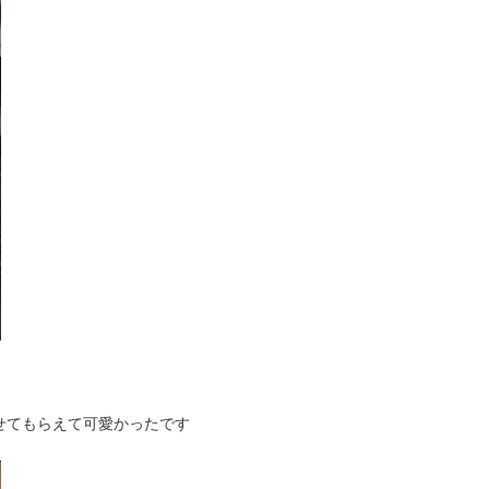
せてもらえて可愛かったです