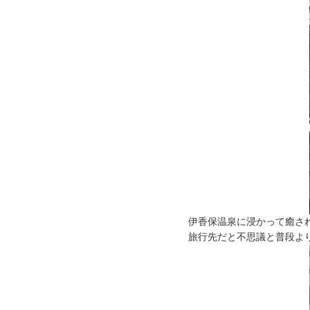
伊香保温泉に浸かって癒さ
旅行先だと不思議と普段よ