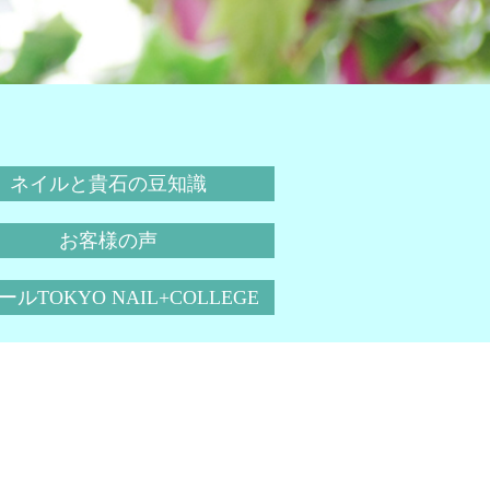
ネイルと貴石の豆知識
お客様の声
ルTOKYO NAIL+COLLEGE