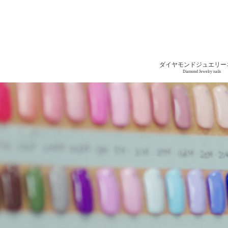
ダイヤモンドジュエリー
Diamond Jewelry nails