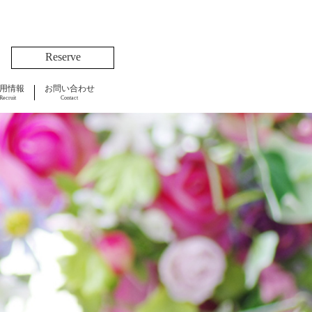
Reserve
用情報
お問い合わせ
Recruit
Contact