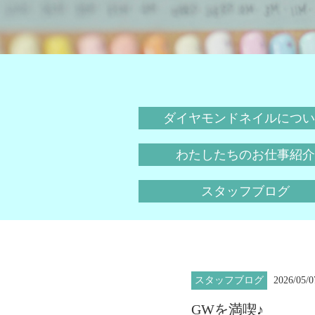
ダイヤモンドネイルについ
わたしたちのお仕事紹介
スタッフブログ
スタッフブログ
2026/05/0
GWを満喫♪