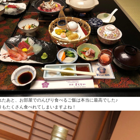
れたあと、お部屋でのんびり食べるご飯は本当に最高でした♪
りもたくさん食べれてしまいますよね！