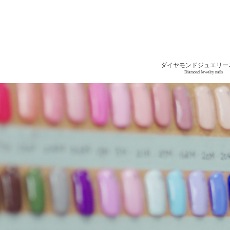
ダイヤモンドジュエリー
Diamond Jewelry nails