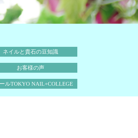
ネイルと貴石の豆知識
お客様の声
ルTOKYO NAIL+COLLEGE