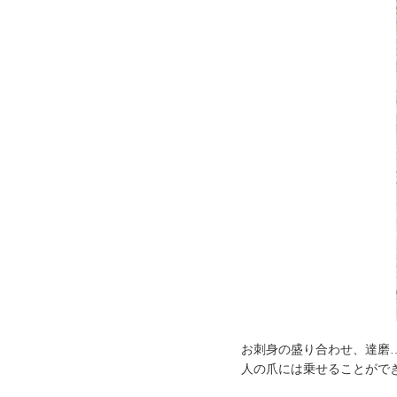
お刺身の盛り合わせ、達磨
人の爪には乗せることができ