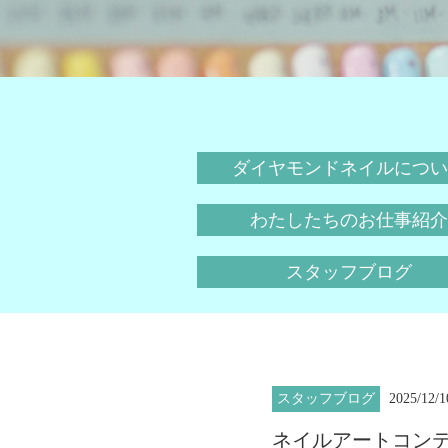
ダイヤモンドネイルについ
わたしたちのお仕事紹介
スタッフブログ
スタッフブログ
2025/12/1
ネイルアートコン