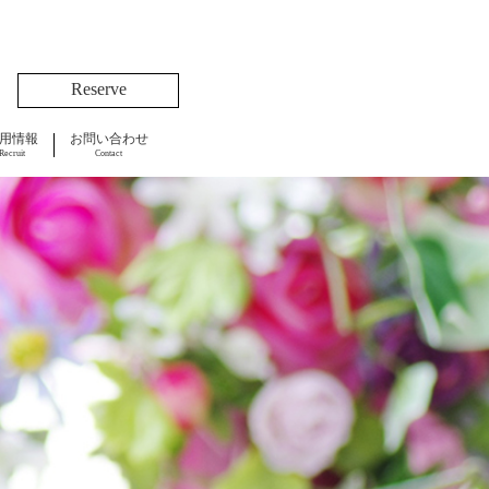
Reserve
用情報
お問い合わせ
Recruit
Contact