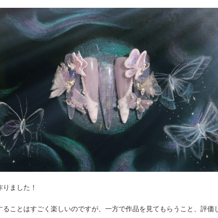
作りました！
することはすごく楽しいのですが、一方で作品を見てもらうこと、評価