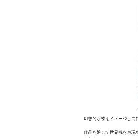
幻想的な蝶をイメージして
作品を通して世界観を表現