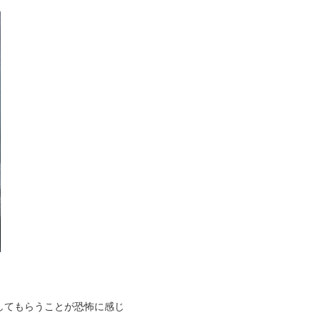
してもらうことが恐怖に感じ