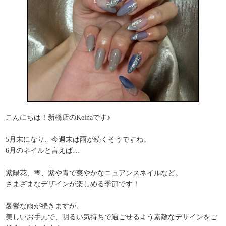
こんにちは！新橋店のKeinaです♪
5月末になり、今週末は雨が続くそうですね。
6月のネイルと言えば…
紫陽花、雫、紫や青で爽やかなニュアンスネイルなど。
さまざまなデザインが楽しめる季節です！
憂鬱な雨が続きますが、
美しいお手元で、明るい気持ちで過ごせるよう素敵なデザインをご