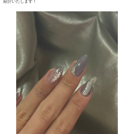
紹介いたします！