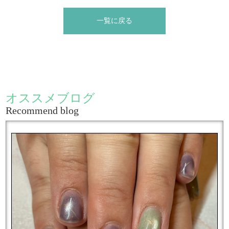
一覧に戻る
オススメブログ
Recommend blog