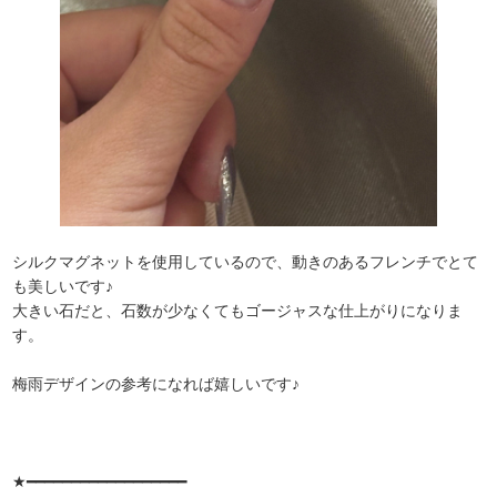
シルクマグネットを使用しているので、動きのあるフレンチでとて
も美しいです♪
大きい石だと、石数が少なくてもゴージャスな仕上がりになりま
す。
梅雨デザインの参考になれば嬉しいです♪
★━━━━━━━━━━━━━━━━━━