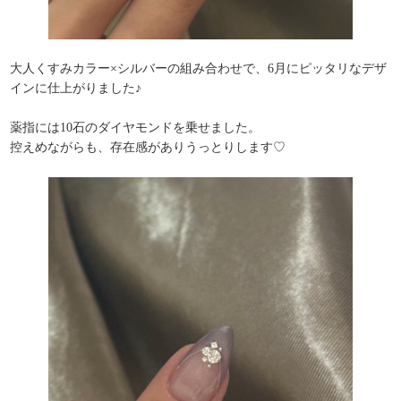
大人くすみカラー×シルバーの組み合わせで、
6月にピッタリなデザ
インに仕上がりました♪
薬指には10石のダイヤモンドを乗せました。
控えめながらも、存在感がありうっとりします♡