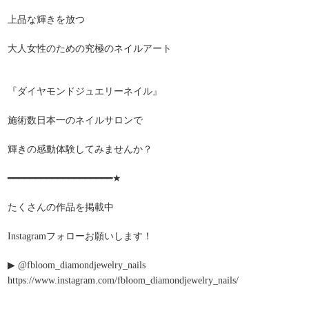
上品な輝きを放つ
大人女性のための究極のネイルアート
『ダイヤモンドジュエリーネイル』
施術数日本一のネイルサロンで
輝きの感動体験してみませんか？
━━━━━━━━━━━━━━━━━━━★
たくさんの作品を掲載中
Instagramフォローお願いします！
▶︎ @fbloom_diamondjewelry_nails
https://www.instagram.com/fbloom_diamondjewelry_nails/