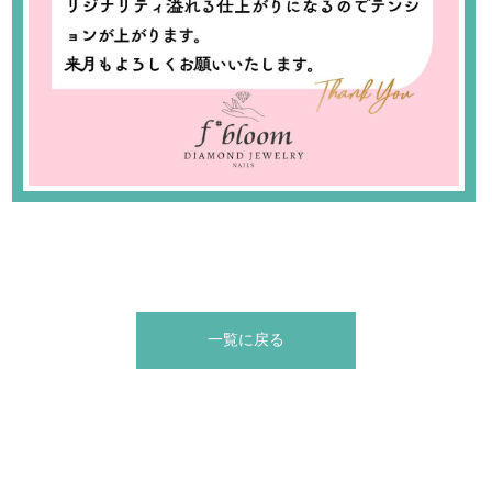
一覧に戻る