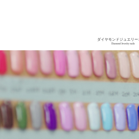
ダイヤモンドジュエリー
Diamond Jewelry nails