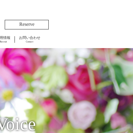
Reserve
用情報
お問い合わせ
Recruit
Contact
Voice