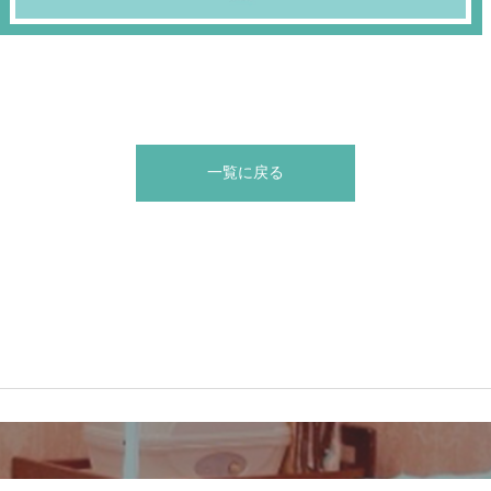
一覧に戻る