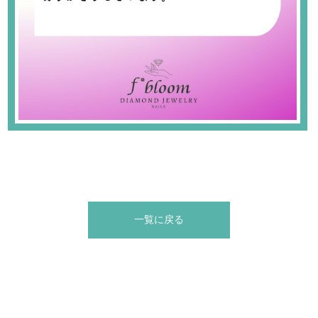
一覧に戻る