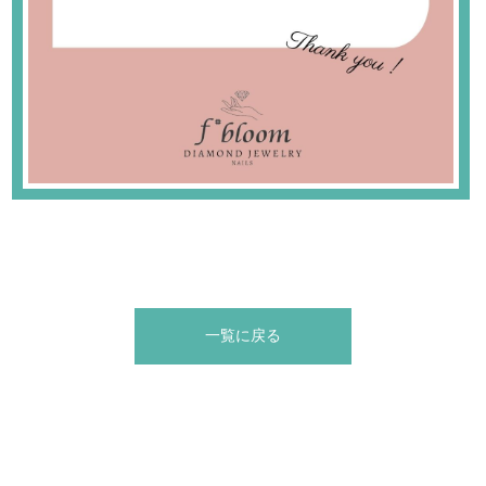
一覧に戻る